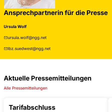
Ansprechpartnerin für die Presse
Ursula Wolf
ursula.wolf@ngg.net
lbz.suedwest@ngg.net
Aktuelle Pressemitteilungen
Alle Pressemitteilungen
Tarifabschluss