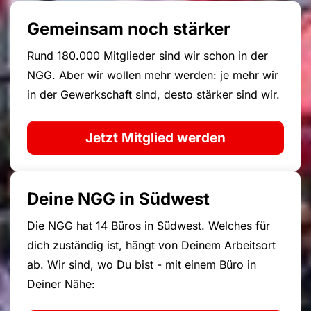
Gemeinsam noch stärker
Rund 180.000 Mitglieder sind wir schon in der
NGG. Aber wir wollen mehr werden: je mehr wir
in der Gewerkschaft sind, desto stärker sind wir.
Jetzt Mitglied werden
Deine NGG in Südwest
Die NGG hat 14 Büros in Südwest. Welches für
dich zuständig ist, hängt von Deinem Arbeitsort
ab. Wir sind, wo Du bist - mit einem Büro in
Deiner Nähe: