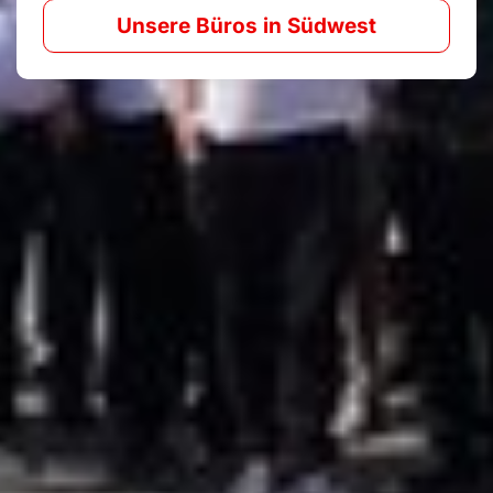
Unsere Büros in Südwest