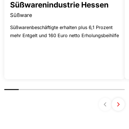
Süßwarenindustrie Hessen
Süßware
Süßwarenbeschäftigte erhalten plus 6,1 Prozent
mehr Entgelt und 160 Euro netto Erholungsbeihilfe