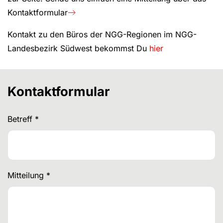
Kontaktformular
Kontakt zu den Büros der NGG-Regionen im NGG-
Landesbezirk Südwest bekommst Du
hier
Kontaktformular
Betreff
*
Mitteilung
*