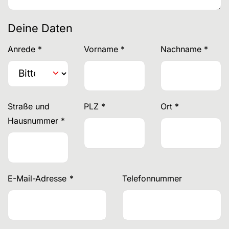
Deine Daten
Anrede
*
Vorname
*
Nachname
*
Straße und
PLZ
*
Ort
*
Hausnummer
*
E-Mail-Adresse
*
Telefonnummer