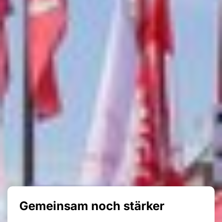
Gemeinsam noch stärker