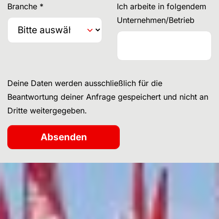
Branche
*
Ich arbeite in folgendem
Unternehmen/Betrieb
Deine Daten werden ausschließlich für die
Beantwortung deiner Anfrage gespeichert und nicht an
Dritte weitergegeben.
Absenden