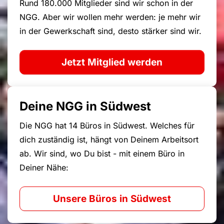
Rund 180.000 Mitglieder sind wir schon in der
NGG. Aber wir wollen mehr werden: je mehr wir
in der Gewerkschaft sind, desto stärker sind wir.
Jetzt Mitglied werden
Deine NGG in Südwest
Die NGG hat 14 Büros in Südwest. Welches für
dich zuständig ist, hängt von Deinem Arbeitsort
ab. Wir sind, wo Du bist - mit einem Büro in
Deiner Nähe:
Unsere Büros in Südwest