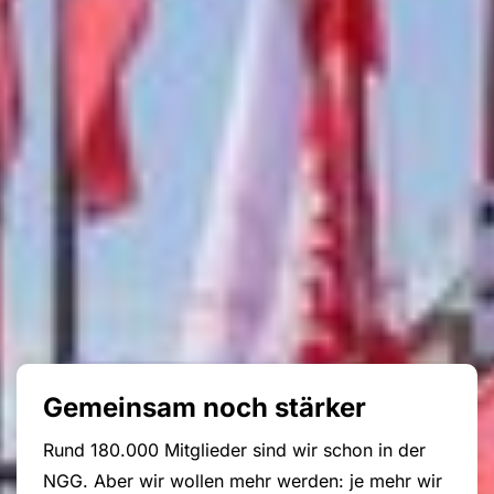
Gemeinsam noch stärker
Rund 180.000 Mitglieder sind wir schon in der
NGG. Aber wir wollen mehr werden: je mehr wir