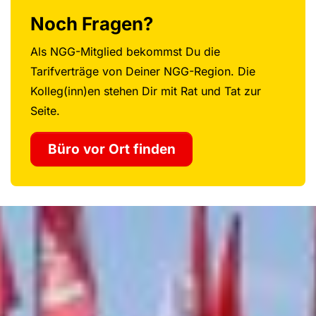
Noch Fragen?
Als NGG-Mitglied bekommst Du die
Tarifverträge von Deiner NGG-Region. Die
Kolleg(inn)en stehen Dir mit Rat und Tat zur
Seite.
Büro vor Ort finden