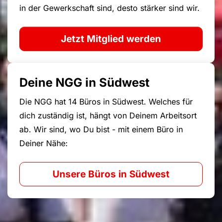
in der Gewerkschaft sind, desto stärker sind wir.
Jetzt Mitglied werden
Deine NGG in Südwest
Die NGG hat 14 Büros in Südwest. Welches für
dich zuständig ist, hängt von Deinem Arbeitsort
ab. Wir sind, wo Du bist - mit einem Büro in
Deiner Nähe:
Unsere Büros in Südwest