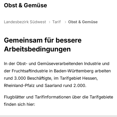
Obst & Gemüse
You are here:
Landesbezirk Südwest
Tarif
Obst & Gemüse
Gemeinsam für bessere
Arbeitsbedingungen
In der Obst- und Gemüseverarbeitenden Industrie und
der Fruchtsaftindustrie in Baden-Württemberg arbeiten
rund 3.000 Beschäftigte, im Tarifgebiet Hessen,
Rheinland-Pfalz und Saarland rund 2.000.
Flugblätter und Tarifinformationen über die Tarifgebiete
finden sich hier: