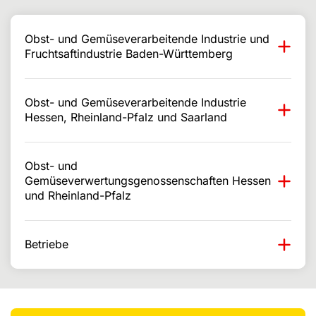
Obst- und Gemüseverarbeitende Industrie und
Fruchtsaftindustrie Baden-Württemberg
Obst- und Gemüseverarbeitende Industrie
Hessen, Rheinland-Pfalz und Saarland
Obst- und
Gemüseverwertungsgenossenschaften Hessen
und Rheinland-Pfalz
Betriebe