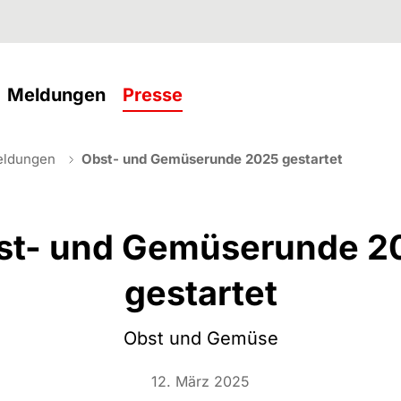
current)
(current)
Meldungen
Presse
eldungen
Obst- und Gemüserunde 2025 gestartet
st- und Gemüserunde 2
gestartet
Obst und Gemüse
12. März 2025