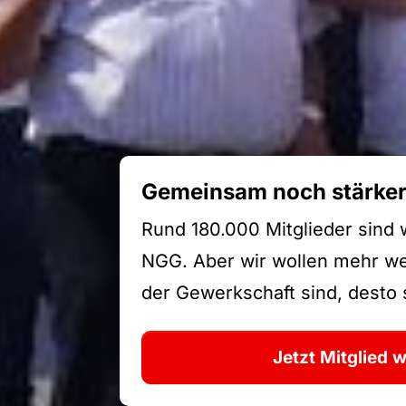
Gemeinsam noch stärke
Rund 180.000 Mitglieder sind 
NGG. Aber wir wollen mehr wer
der Gewerkschaft sind, desto s
Jetzt Mitglied 