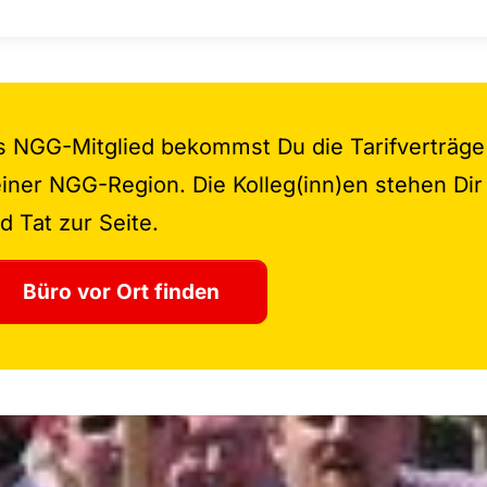
s NGG-Mitglied bekommst Du die Tarifverträge
iner NGG-Region. Die Kolleg(inn)en stehen Dir
d Tat zur Seite.
Büro vor Ort finden