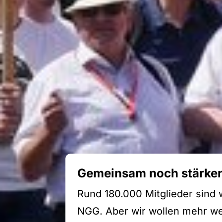
Gemeinsam noch stärke
Rund 180.000 Mitglieder sind 
NGG. Aber wir wollen mehr wer