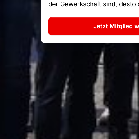
der Gewerkschaft sind, desto s
Jetzt Mitglied 