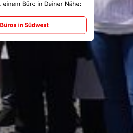
it einem Büro in Deiner Nähe:
Büros in Südwest