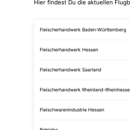
Hier findest Du die aktuellen Flugb
Fleischerhandwerk Baden-Württemberg
Fleischerhandwerk Hessen
Fleischerhandwerk Saarland
Fleischerhandwerk Rheinland-Rheinhesse
Fleischwarenindustrie Hessen
Betriebe