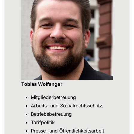
Tobias Wolfanger
Mitgliederbetreuung
Arbeits- und Sozialrechtsschutz
Betriebsbetreuung
Tarifpolitik
Presse- und Öffentlichkeitsarbeit