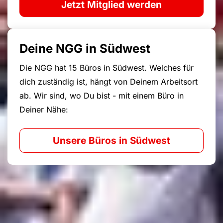
Jetzt Mitglied werden
Deine NGG in Südwest
Die NGG hat 15 Büros in Südwest. Welches für
dich zuständig ist, hängt von Deinem Arbeitsort
ab. Wir sind, wo Du bist - mit einem Büro in
Deiner Nähe:
Unsere Büros in Südwest