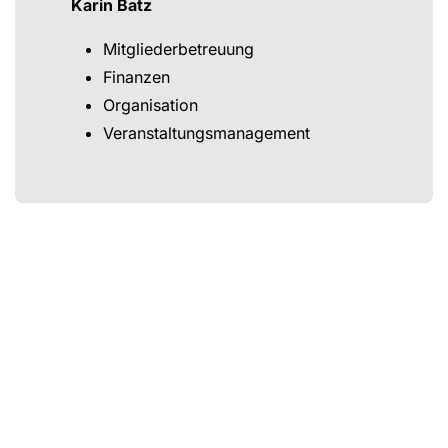
Karin Batz
Mitgliederbetreuung
Finanzen
Organisation
Veranstaltungsmanagement