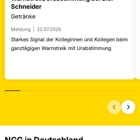
Schneider
Getränke
Meldung
22.07.2026
Starkes Signal der Kolleginnen und Kollegen beim
ganztägigen Warnstreik mit Urabstimmung
NGG in Deutschland