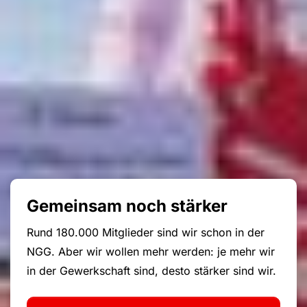
Gemeinsam noch stärker
Rund 180.000 Mitglieder sind wir schon in der
NGG. Aber wir wollen mehr werden: je mehr wir
in der Gewerkschaft sind, desto stärker sind wir.