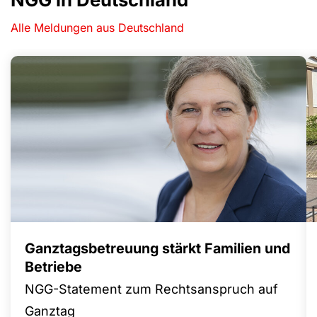
Alle Meldungen aus Deutschland
Ganztagsbetreuung stärkt Familien und
Betriebe
NGG-Statement zum Rechtsanspruch auf
Ganztag