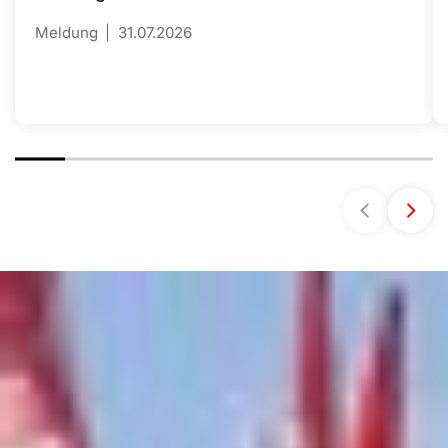
Meldung
31.07.2026