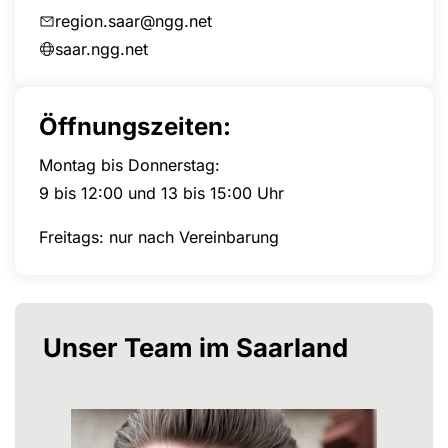
region.saar@ngg.net
saar.ngg.net
Öffnungszeiten:
Montag bis Donnerstag:
9 bis 12:00 und 13 bis 15:00 Uhr
Freitags: nur nach Vereinbarung
Unser Team im Saarland