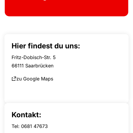
Hier findest du uns:
Fritz-Dobisch-Str. 5
66111 Saarbrücken
zu Google Maps
Kontakt:
Tel: 0681 47673