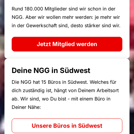
Rund 180.000 Mitglieder sind wir schon in der
NGG. Aber wir wollen mehr werden: je mehr wir
in der Gewerkschaft sind, desto stärker sind wir.
Jetzt Mitglied werden
Deine NGG in Südwest
Die NGG hat 15 Büros in Südwest. Welches für
dich zuständig ist, hängt von Deinem Arbeitsort
ab. Wir sind, wo Du bist - mit einem Büro in
Deiner Nähe:
Unsere Büros in Südwest