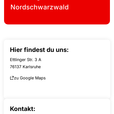
Nordschwarzwald
Hier findest du uns:
Ettlinger Str. 3 A
76137 Karlsruhe
zu Google Maps
Kontakt: