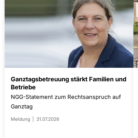
Ganztagsbetreuung stärkt Familien und
Betriebe
NGG-Statement zum Rechtsanspruch auf
Ganztag
Meldung
31.07.2026