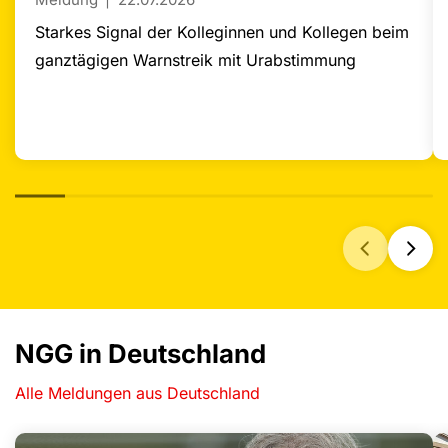
Starkes Signal der Kolleginnen und Kollegen beim
ganztägigen Warnstreik mit Urabstimmung
NGG in Deutschland
Alle Meldungen aus Deutschland