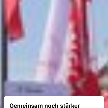
Gemeinsam noch stärker