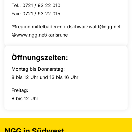
Tel.: 0721 / 93 22 010
Fax: 0721 / 93 22 015
region.mittelbaden-nordschwarzwald@ngg.net
www.ngg.net/karlsruhe
Öffnungszeiten:
Montag bis Donnerstag:
8 bis 12 Uhr und 13 bis 16 Uhr
Freitag:
8 bis 12 Uhr
NGG in Südwest