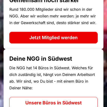
Gemeinsam noch stärker
Rund 180.000 Mitglieder sind wir schon in der
NGG. Aber wir wollen mehr werden: je mehr wir
in der Gewerkschaft sind, desto stärker sind wir.
Jetzt Mitglied werden
Deine NGG in Südwest
Die NGG hat 14 Büros in Südwest. Welches für
dich zuständig ist, hängt von Deinem Arbeitsort
ab. Wir sind, wo Du bist - mit einem Büro in
Deiner Nähe:
Unsere Büros in Südwest