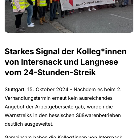
Starkes Signal der Kolleg*innen
von Intersnack und Langnese
vom 24-Stunden-Streik
Stuttgart, 15. Oktober 2024 - Nachdem es beim 2.
Verhandlungstermin erneut kein ausreichendes
Angebot der Arbeitgeberseite gab, wurden die
Warnstreiks in den hessischen Süßwarenbetrieben
deutlich ausgeweitet.
Gemeinsam haben die Kolleg*innen von Intersnack