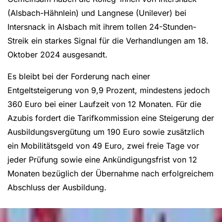
(Alsbach-Hähnlein) und Langnese (Unilever) bei
Intersnack in Alsbach mit ihrem tollen 24-Stunden-
Streik ein starkes Signal für die Verhandlungen am 18.
Oktober 2024 ausgesandt.
Es bleibt bei der Forderung nach einer
Entgeltsteigerung von 9,9 Prozent, mindestens jedoch
360 Euro bei einer Laufzeit von 12 Monaten. Für die
Azubis fordert die Tarifkommission eine Steigerung der
Ausbildungsvergütung um 190 Euro sowie zusätzlich
ein Mobilitätsgeld von 49 Euro, zwei freie Tage vor
jeder Prüfung sowie eine Ankündigungsfrist von 12
Monaten bezüglich der Übernahme nach erfolgreichem
Abschluss der Ausbildung.