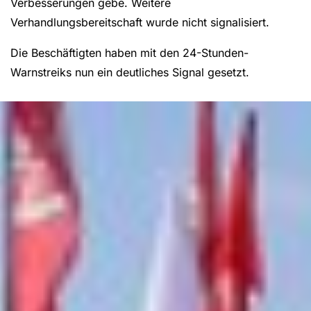
Verbesserungen gebe. Weitere
Verhandlungsbereitschaft wurde nicht signalisiert.
Die Beschäftigten haben mit den 24-Stunden-
Warnstreiks nun ein deutliches Signal gesetzt.