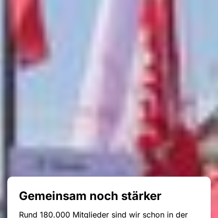
Gemeinsam noch stärker
Rund 180.000 Mitglieder sind wir schon in der