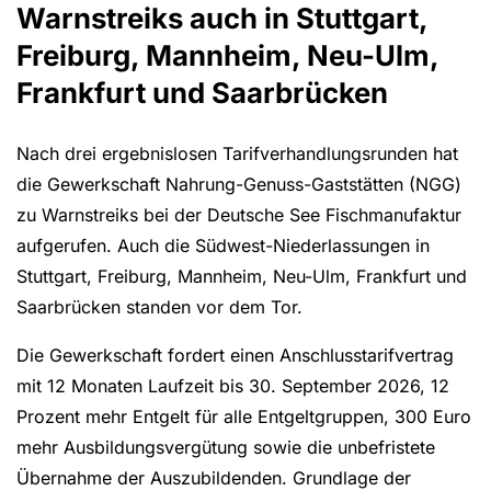
Warnstreiks auch in Stuttgart,
Freiburg, Mannheim, Neu-Ulm,
Frankfurt und Saarbrücken
Nach drei ergebnislosen Tarifverhandlungsrunden hat
die Gewerkschaft Nahrung-Genuss-Gaststätten (NGG)
zu Warnstreiks bei der Deutsche See Fischmanufaktur
aufgerufen. Auch die Südwest-Niederlassungen in
Stuttgart, Freiburg, Mannheim, Neu-Ulm, Frankfurt und
Saarbrücken standen vor dem Tor.
Die Gewerkschaft fordert einen Anschlusstarifvertrag
mit 12 Monaten Laufzeit bis 30. September 2026, 12
Prozent mehr Entgelt für alle Entgeltgruppen, 300 Euro
mehr Ausbildungsvergütung sowie die unbefristete
Übernahme der Auszubildenden. Grundlage der