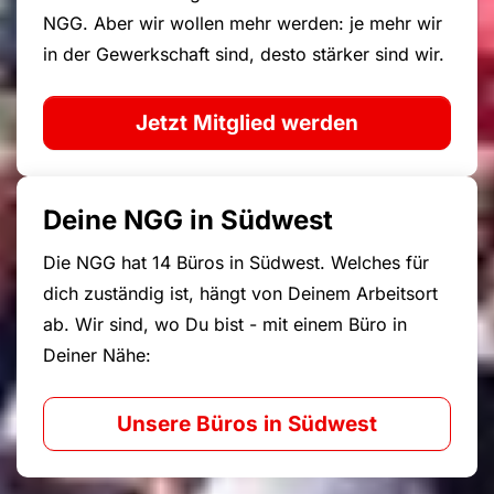
NGG. Aber wir wollen mehr werden: je mehr wir
in der Gewerkschaft sind, desto stärker sind wir.
Jetzt Mitglied werden
Deine NGG in Südwest
Die NGG hat 14 Büros in Südwest. Welches für
dich zuständig ist, hängt von Deinem Arbeitsort
ab. Wir sind, wo Du bist - mit einem Büro in
Deiner Nähe:
Unsere Büros in Südwest