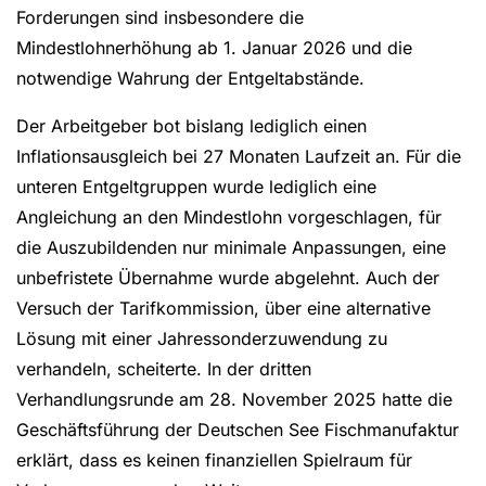
Forderungen sind insbesondere die
Mindestlohnerhöhung ab 1. Januar 2026 und die
notwendige Wahrung der Entgeltabstände.
Der Arbeitgeber bot bislang lediglich einen
Inflationsausgleich bei 27 Monaten Laufzeit an. Für die
unteren Entgeltgruppen wurde lediglich eine
Angleichung an den Mindestlohn vorgeschlagen, für
die Auszubildenden nur minimale Anpassungen, eine
unbefristete Übernahme wurde abgelehnt. Auch der
Versuch der Tarifkommission, über eine alternative
Lösung mit einer Jahressonderzuwendung zu
verhandeln, scheiterte. In der dritten
Verhandlungsrunde am 28. November 2025 hatte die
Geschäftsführung der Deutschen See Fischmanufaktur
erklärt, dass es keinen finanziellen Spielraum für