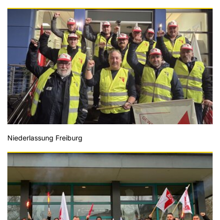
Niederlassung Freiburg