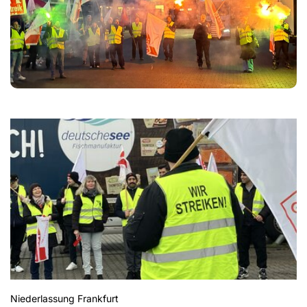
Niederlassung Frankfurt