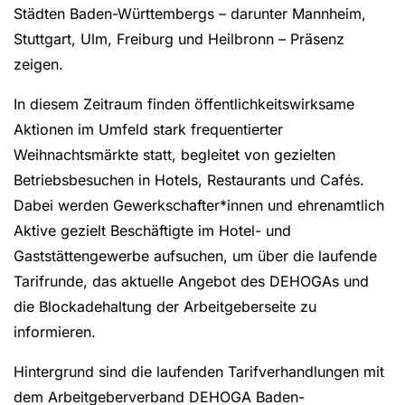
Städten Baden-Württembergs – darunter Mannheim,
Stuttgart, Ulm, Freiburg und Heilbronn – Präsenz
zeigen.
In diesem Zeitraum finden öffentlichkeitswirksame
Aktionen im Umfeld stark frequentierter
Weihnachtsmärkte statt, begleitet von gezielten
Betriebsbesuchen in Hotels, Restaurants und Cafés.
Dabei werden Gewerkschafter*innen und ehrenamtlich
Aktive gezielt Beschäftigte im Hotel- und
Gaststättengewerbe aufsuchen, um über die laufende
Tarifrunde, das aktuelle Angebot des DEHOGAs und
die Blockadehaltung der Arbeitgeberseite zu
informieren.
Hintergrund sind die laufenden Tarifverhandlungen mit
dem Arbeitgeberverband DEHOGA Baden-