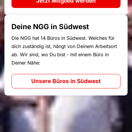
Jetzt Mitglied werden
Deine NGG in Südwest
Die NGG hat 14 Büros in Südwest. Welches für
dich zuständig ist, hängt von Deinem Arbeitsort
ab. Wir sind, wo Du bist - mit einem Büro in
Deiner Nähe:
Unsere Büros in Südwest