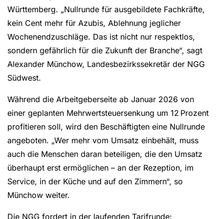
Württemberg. „Nullrunde für ausgebildete Fachkräfte,
kein Cent mehr für Azubis, Ablehnung jeglicher
Wochenendzuschläge. Das ist nicht nur respektlos,
sondern gefährlich für die Zukunft der Branche“, sagt
Alexander Münchow, Landesbezirkssekretär der NGG
Südwest.
Während die Arbeitgeberseite ab Januar 2026 von
einer geplanten Mehrwertsteuersenkung um 12 Prozent
profitieren soll, wird den Beschäftigten eine Nullrunde
angeboten. „Wer mehr vom Umsatz einbehält, muss
auch die Menschen daran beteiligen, die den Umsatz
überhaupt erst ermöglichen – an der Rezeption, im
Service, in der Küche und auf den Zimmern“, so
Münchow weiter.
Die NGG fordert in der laufenden Tarifrunde: