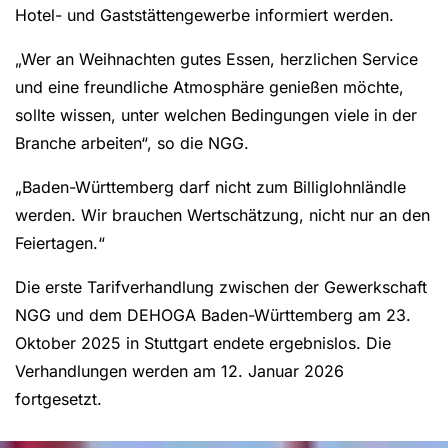
Hotel- und Gaststättengewerbe informiert werden.
„Wer an Weihnachten gutes Essen, herzlichen Service
und eine freundliche Atmosphäre genießen möchte,
sollte wissen, unter welchen Bedingungen viele in der
Branche arbeiten“, so die NGG.
„Baden-Württemberg darf nicht zum Billiglohnländle
werden. Wir brauchen Wertschätzung, nicht nur an den
Feiertagen.“
Die erste Tarifverhandlung zwischen der Gewerkschaft
NGG und dem DEHOGA Baden-Württemberg am 23.
Oktober 2025 in Stuttgart endete ergebnislos. Die
Verhandlungen werden am 12. Januar 2026
fortgesetzt.