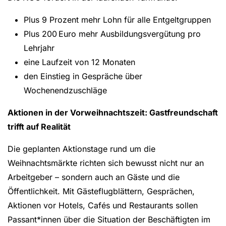
Plus 9 Prozent mehr Lohn für alle Entgeltgruppen
Plus 200 Euro mehr Ausbildungsvergütung pro
Lehrjahr
eine Laufzeit von 12 Monaten
den Einstieg in Gespräche über
Wochenendzuschläge
Aktionen in der Vorweihnachtszeit: Gastfreundschaft
trifft auf Realität
Die geplanten Aktionstage rund um die
Weihnachtsmärkte richten sich bewusst nicht nur an
Arbeitgeber – sondern auch an Gäste und die
Öffentlichkeit. Mit Gästeflugblättern, Gesprächen,
Aktionen vor Hotels, Cafés und Restaurants sollen
Passant*innen über die Situation der Beschäftigten im