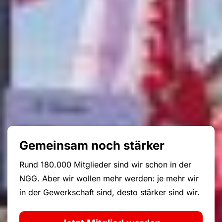
Gemeinsam noch stärker
Rund 180.000 Mitglieder sind wir schon in der
NGG. Aber wir wollen mehr werden: je mehr wir
in der Gewerkschaft sind, desto stärker sind wir.