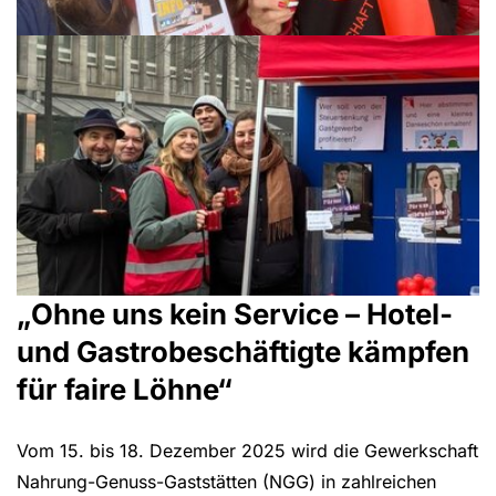
„Ohne uns kein Service – Hotel-
und Gastrobeschäftigte kämpfen
für faire Löhne“
Vom 15. bis 18. Dezember 2025 wird die Gewerkschaft
Nahrung-Genuss-Gaststätten (NGG) in zahlreichen