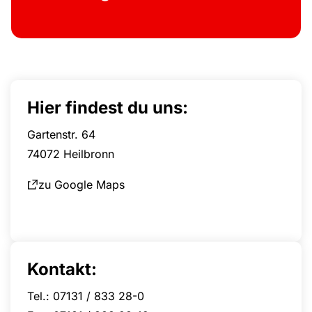
Hier findest du uns:
Gartenstr. 64
74072 Heilbronn
zu Google Maps
Kontakt:
Tel.: 07131 / 833 28-0