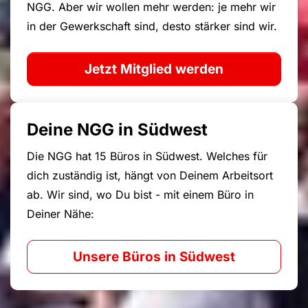
NGG. Aber wir wollen mehr werden: je mehr wir
in der Gewerkschaft sind, desto stärker sind wir.
Jetzt Mitglied werden
Deine NGG in Südwest
Die NGG hat 15 Büros in Südwest. Welches für
dich zuständig ist, hängt von Deinem Arbeitsort
ab. Wir sind, wo Du bist - mit einem Büro in
Deiner Nähe:
Unsere Büros in Südwest