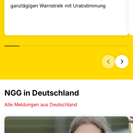
ganztägigen Warnstreik mit Urabstimmung
NGG in Deutschland
Alle Meldungen aus Deutschland