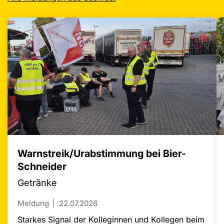
Warnstreik/Urabstimmung bei Bier-
Schneider
Getränke
Meldung
22.07.2026
Starkes Signal der Kolleginnen und Kollegen beim