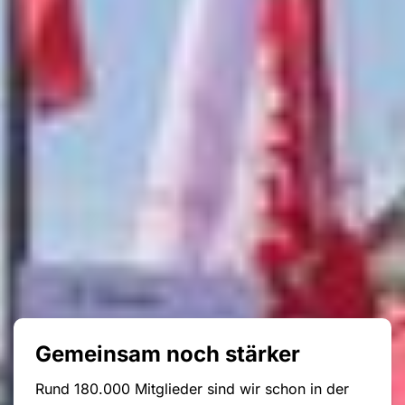
Gemeinsam noch stärker
Rund 180.000 Mitglieder sind wir schon in der