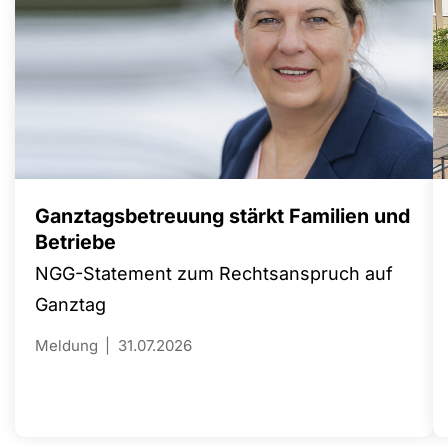
Ganztagsbetreuung stärkt Familien und
Betriebe
NGG-Statement zum Rechtsanspruch auf
Ganztag
Meldung
31.07.2026