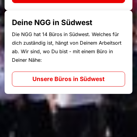
Deine NGG in Südwest
Die NGG hat 14 Büros in Südwest. Welches für
dich zuständig ist, hängt von Deinem Arbeitsort
ab. Wir sind, wo Du bist - mit einem Büro in
Deiner Nähe:
Unsere Büros in Südwest