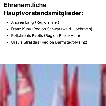
Ehrenamtliche
Hauptvorstandsmitglieder:
Andrea Lang (Region Trier)
Franz Kuny (Region Schwarzwald-Hochrhein)
Polichronis Raptis (Region Rhein-Main)
Ursula Strasdas (Region Darmstadt-Mainz)