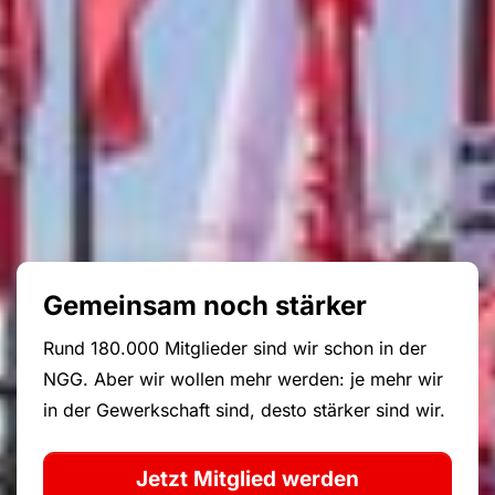
Gemeinsam noch stärker
Rund 180.000 Mitglieder sind wir schon in der
NGG. Aber wir wollen mehr werden: je mehr wir
in der Gewerkschaft sind, desto stärker sind wir.
Jetzt Mitglied werden