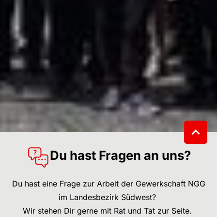
Du hast Fragen an uns?
Du hast eine Frage zur Arbeit der Gewerkschaft NGG
im Landesbezirk Südwest?
Wir stehen Dir gerne mit Rat und Tat zur Seite.