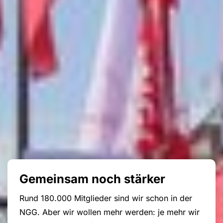
Gemeinsam noch stärker
Rund 180.000 Mitglieder sind wir schon in der
NGG. Aber wir wollen mehr werden: je mehr wir