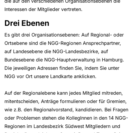
die auf den verschiedenen Organisationsebenen die
Interessen der Mitglieder vertreten.
Drei Ebenen
Es gibt drei Organisationsebenen: Auf Regional- oder
Ortsebene sind die NGG-Regionen Ansprechpartner,
auf Landesebene die NGG-Landesbezirke, auf
Bundesebene die NGG-Hauptverwaltung in Hamburg.
Die jeweiligen Adressen finden Sie, indem Sie unter
NGG vor Ort unsere Landkarte anklicken.
Auf der Regionalebene kann jedes Mitglied mitreden,
mitentscheiden, Anträge formulieren oder für Gremien,
wie z.B. den Regionalvorstand, kandidieren. Bei Fragen
oder Problemen stehen die KollegInnen in den 14 NGG-
Regionen im Landesbezirk Südwest Mitgliedern und