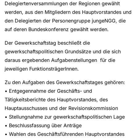
Delegiertenversammlungen der Regionen gewählt
werden, aus den Mitgliedern des Hauptvorstandes und
den Delegierten der Personengruppe jungeNGG, die
auf deren Bundeskonferenz gewählt werden.
Der Gewerkschaftstag beschließt die
gewerkschaftspolitischen Grundsätze und die sich
daraus ergebenden Aufgabenstellungen für die
jeweiligen FunktionsträgerInnen.
Zu den Aufgaben des Gewerkschaftstages gehören:
• Entgegennahme der Geschäfts- und
Tätigkeitsberichte des Hauptvorstandes, des
Hauptausschusses und der Revisionskommission
• Stellungnahme zur gewerkschaftspolitischen Lage
• Beschlussfassung über Anträge
• Wahlen des Geschäftsführenden Hauptvorstandes