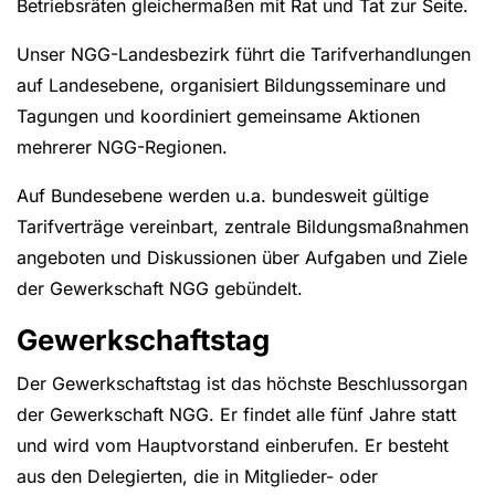
Betriebsräten gleichermaßen mit Rat und Tat zur Seite.
Unser NGG-Landesbezirk führt die Tarifverhandlungen
auf Landesebene, organisiert Bildungsseminare und
Tagungen und koordiniert gemeinsame Aktionen
mehrerer NGG-Regionen.
Auf Bundesebene werden u.a. bundesweit gültige
Tarifverträge vereinbart, zentrale Bildungsmaßnahmen
angeboten und Diskussionen über Aufgaben und Ziele
der Gewerkschaft NGG gebündelt.
Gewerkschaftstag
Der Gewerkschaftstag ist das höchste Beschlussorgan
der Gewerkschaft NGG. Er findet alle fünf Jahre statt
und wird vom Hauptvorstand einberufen. Er besteht
aus den Delegierten, die in Mitglieder- oder