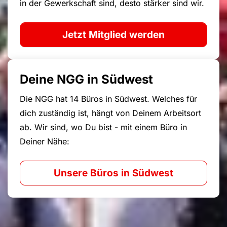
in der Gewerkschaft sind, desto stärker sind wir.
Jetzt Mitglied werden
Deine NGG in Südwest
Die NGG hat 14 Büros in Südwest. Welches für
dich zuständig ist, hängt von Deinem Arbeitsort
ab. Wir sind, wo Du bist - mit einem Büro in
Deiner Nähe:
Unsere Büros in Südwest