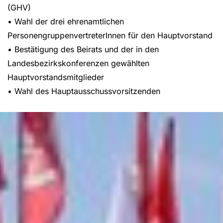
(GHV)
• Wahl der drei ehrenamtlichen
PersonengruppenvertreterInnen für den Hauptvorstand
• Bestätigung des Beirats und der in den
Landesbezirkskonferenzen gewählten
Hauptvorstandsmitglieder
• Wahl des Hauptausschussvorsitzenden