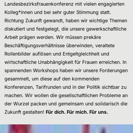
Landesbezirksfrauenkonferenz mit vielen engagierten
Kolleg*innen und bei sehr guter Stimmung statt.
Richtung Zukunft gewandt, haben wir wichtige Themen
diskutiert und festgelegt, die unsere gewerkschaftliche
Arbeit prägen werden. Wir müssen prekäre
Beschäftigungsverhältnisse überwinden, veraltete
Rollenbilder auflösen und Entgeltgleichheit und
wirtschaftliche Unabhängigkeit für Frauen erreichen. In
spannenden Workshops haben wir unsere Forderungen
gesammelt, um diese auf den kommenden
Konferenzen, Tarifrunden und in der Politik sichtbar zu
machen. Wir wollen die gesellschaftlichen Probleme an
der Wurzel packen und gemeinsam und solidarisch die
Zukunft gestalten!
Für dich. Für mich. Für uns.