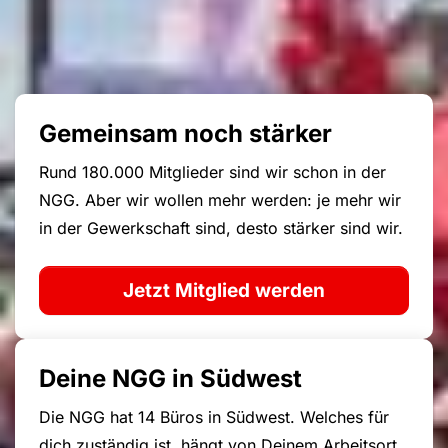
Gemeinsam noch stärker
Rund 180.000 Mitglieder sind wir schon in der
NGG. Aber wir wollen mehr werden: je mehr wir
in der Gewerkschaft sind, desto stärker sind wir.
Jetzt Mitglied werden
Deine NGG in Südwest
Die NGG hat 14 Büros in Südwest. Welches für
dich zuständig ist, hängt von Deinem Arbeitsort