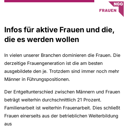
Infos für aktive Frauen und die,
die es werden wollen
In vielen unserer Branchen dominieren die Frauen. Die
derzeitige Frauengeneration ist die am besten
ausgebildete den je. Trotzdem sind immer noch mehr
Männer in Führungspositionen.
Der Entgeltunterschied zwischen Männern und Frauen
beträgt weiterhin durchschnittlich 21 Prozent.
Familienarbeit ist weiterhin Frauenarbeit. Dies schließt
Frauen einerseits aus der betrieblichen Weiterbildung
aus