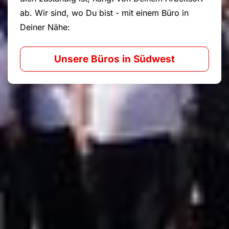
ab. Wir sind, wo Du bist - mit einem Büro in
Deiner Nähe:
Unsere Büros in Südwest