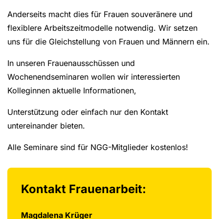
Anderseits macht dies für Frauen souveränere und
flexiblere Arbeitszeitmodelle notwendig. Wir setzen
uns für die Gleichstellung von Frauen und Männern ein.
In unseren Frauenausschüssen und
Wochenendseminaren wollen wir interessierten
Kolleginnen aktuelle Informationen,
Unterstützung oder einfach nur den Kontakt
untereinander bieten.
Alle Seminare sind für NGG-Mitglieder kostenlos!
Kontakt Frauenarbeit:
Magdalena Krüger